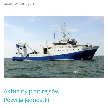
osadów dennych.
Aktualny plan rejsów
Pozycja jednostki