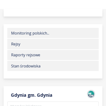
Monitoring polskich...
Rejsy
Raporty rejsowe
Stan środowiska
Gdynia gm. Gdynia