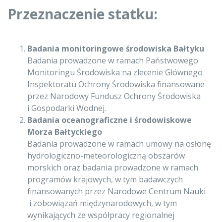
Przeznaczenie statku:
Badania monitoringowe środowiska Bałtyku
Badania prowadzone w ramach Państwowego
Monitoringu Środowiska na zlecenie Głównego
Inspektoratu Ochrony Środowiska finansowane
przez Narodowy Fundusz Ochrony Środowiska
i Gospodarki Wodnej.
Badania oceanograficzne i środowiskowe
Morza Bałtyckiego
Badania prowadzone w ramach umowy na osłonę
hydrologiczno-meteorologiczną obszarów
morskich oraz badania prowadzone w ramach
programów krajowych, w tym badawczych
finansowanych przez Narodowe Centrum Nauki
i zobowiązań międzynarodowych, w tym
wynikających ze współpracy regionalnej