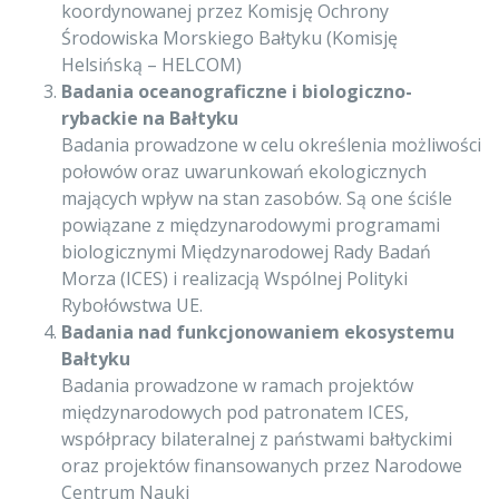
koordynowanej przez Komisję Ochrony
Środowiska Morskiego Bałtyku (Komisję
Helsińską – HELCOM)
Badania oceanograficzne i biologiczno-
rybackie na Bałtyku
Badania prowadzone w celu określenia możliwości
połowów oraz uwarunkowań ekologicznych
mających wpływ na stan zasobów. Są one ściśle
powiązane z międzynarodowymi programami
biologicznymi Międzynarodowej Rady Badań
Morza (ICES) i realizacją Wspólnej Polityki
Rybołówstwa UE.
Badania nad funkcjonowaniem ekosystemu
Bałtyku
Badania prowadzone w ramach projektów
międzynarodowych pod patronatem ICES,
współpracy bilateralnej z państwami bałtyckimi
oraz projektów finansowanych przez Narodowe
Centrum Nauki