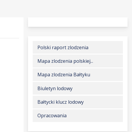
Polski raport zlodzenia
Mapa zlodzenia polskiej...
Mapa zlodzenia Bałtyku
Biuletyn lodowy
Bałtycki klucz lodowy
Opracowania