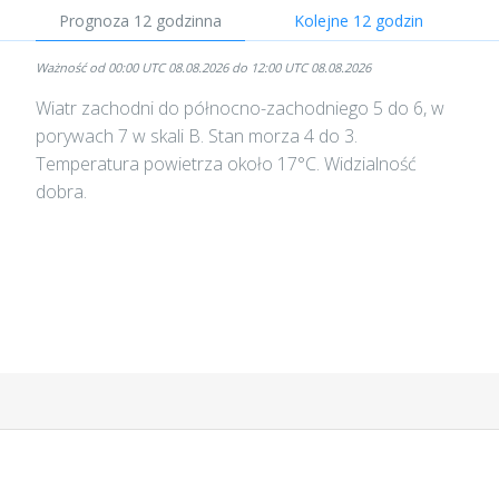
Prognoza 12 godzinna
Kolejne 12 godzin
Ważność od 00:00 UTC 08.08.2026 do 12:00 UTC 08.08.2026
Wiatr zachodni do północno-zachodniego 5 do 6, w
porywach 7 w skali B. Stan morza 4 do 3.
Temperatura powietrza około 17°C. Widzialność
dobra.